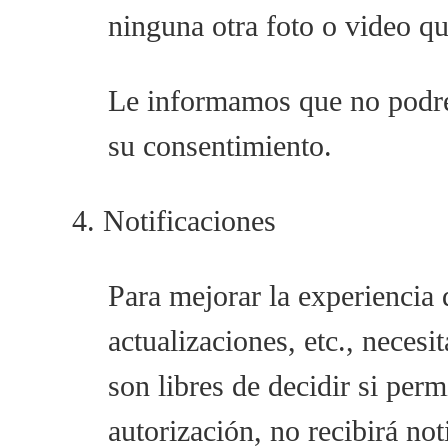
ninguna otra foto o video qu
Le informamos que no podrem
su consentimiento.
4. Notificaciones
Para mejorar la experiencia 
actualizaciones, etc., neces
son libres de decidir si perm
autorización, no recibirá no