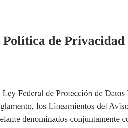
Política de Privacidad
la Ley Federal de Protección de Datos
glamento, los Lineamientos del Aviso
delante denominados conjuntamente co