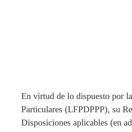
En virtud de lo dispuesto por 
Particulares (LFPDPPP), su Re
Disposiciones aplicables (en a