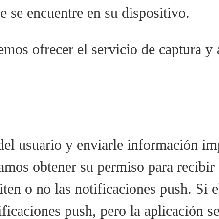
e se encuentre en su dispositivo.
os ofrecer el servicio de captura y 
del usuario y enviarle información imp
itamos obtener su permiso para recibir
iten o no las notificaciones push. Si e
tificaciones push, pero la aplicación 