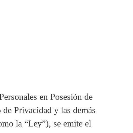
 Personales en Posesión de
 de Privacidad y las demás
mo la “Ley”), se emite el