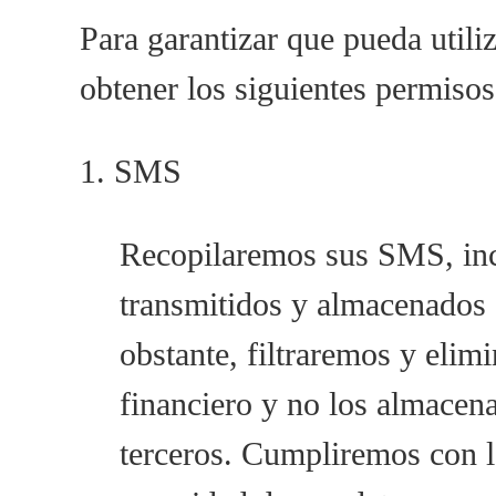
Para garantizar que pueda util
obtener los siguientes permisos
1. SMS
Recopilaremos sus SMS, incl
transmitidos y almacenados 
obstante, filtraremos y elimi
financiero y no los almacen
terceros. Cumpliremos con la