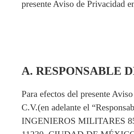
presente Aviso de Privacidad en
RESPONSABLE D
Para efectos del presente A
C.V.(en adelante el “Responsa
INGENIEROS MILITARES 8