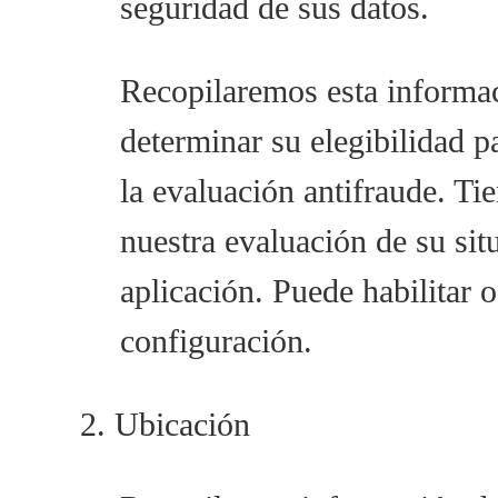
seguridad de sus datos.
Recopilaremos esta informaci
determinar su elegibilidad pa
la evaluación antifraude. Ti
nuestra evaluación de su sit
aplicación. Puede habilitar 
configuración.
2. Ubicación