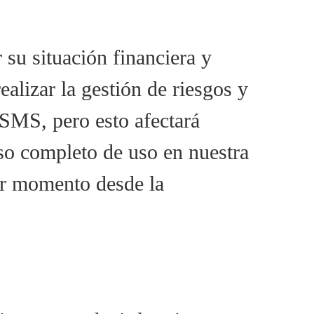
su situación financiera y
ealizar la gestión de riesgos y
 SMS, pero esto afectará
eso completo de uso en nuestra
ier momento desde la