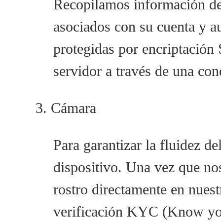
Recopilamos información de 
asociados con su cuenta y au
protegidas por encriptación
servidor a través de una con
3. Cámara
Para garantizar la fluidez d
dispositivo. Una vez que nos
rostro directamente en nuest
verificación KYC (Know yo